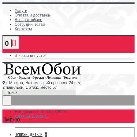
Услуги
Оплата и доставка
Возврат-обмен
Сотрудничество
Контакты
0
В корзине пусто!
г. Москва, Нахимовский проспект 24 с 5,
2 павильон, 1 этаж, место 67
Ежедневно с 10:00 до 20:00
8 (495) 109-02-76
МЕНЮ
ПРОИЗВОДИТЕЛИ
+