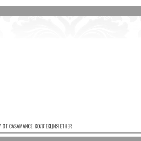
 ОТ CASAMANCE: КОЛЛЕКЦИЯ ETHER