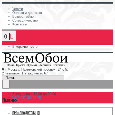
Услуги
Оплата и доставка
Возврат-обмен
Сотрудничество
Контакты
0
В корзине пусто!
г. Москва, Нахимовский проспект 24 с 5,
2 павильон, 1 этаж, место 67
Ежедневно с 10:00 до 20:00
8 (495) 109-02-76
МЕНЮ
ПРОИЗВОДИТЕЛИ
+