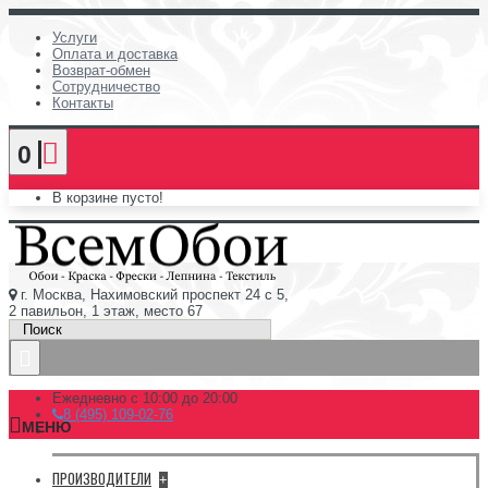
Услуги
Оплата и доставка
Возврат-обмен
Сотрудничество
Контакты
0
В корзине пусто!
г. Москва, Нахимовский проспект 24 с 5,
2 павильон, 1 этаж, место 67
Ежедневно с 10:00 до 20:00
8 (495) 109-02-76
МЕНЮ
ПРОИЗВОДИТЕЛИ
+