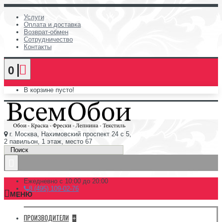
Услуги
Оплата и доставка
Возврат-обмен
Сотрудничество
Контакты
0
В корзине пусто!
г. Москва, Нахимовский проспект 24 с 5,
2 павильон, 1 этаж, место 67
Ежедневно с 10:00 до 20:00
8 (495) 109-02-76
МЕНЮ
ПРОИЗВОДИТЕЛИ
+