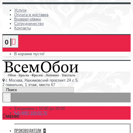
Услуги
Оплата и доставка
Возврат-обмен
Сотрудничество
Контакты
0
В корзине пусто!
г. Москва, Нахимовский проспект 24 с 5,
2 павильон, 1 этаж, место 67
Ежедневно с 10:00 до 20:00
8 (495) 109-02-76
МЕНЮ
ПРОИЗВОДИТЕЛИ
+