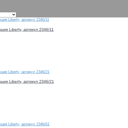
ция Liberty, артикул 2346/11
ция Liberty, артикул 2346/21