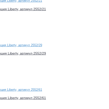
ция Liberty, артикул 2552/21
ция Liberty, артикул 2552/29
ция Liberty, артикул 2552/61