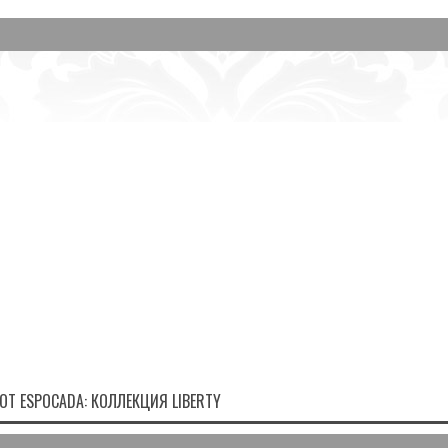
ОТ ESPOCADA: КОЛЛЕКЦИЯ LIBERTY