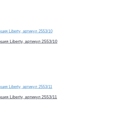
ция Liberty, артикул 2553/10
ция Liberty, артикул 2553/11