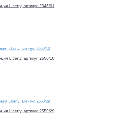
ция Liberty, артикул 2346/61
ция Liberty, артикул 2550/10
ция Liberty, артикул 2550/29