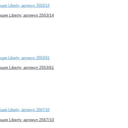
ция Liberty, артикул 2553/14
ция Liberty, артикул 2553/61
ция Liberty, артикул 2567/10