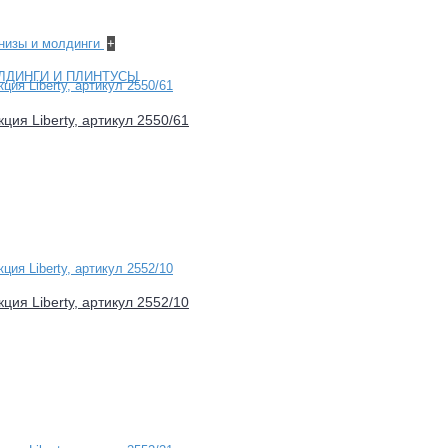
рнизы и молдинги
+
ЛДИНГИ И ПЛИНТУСЫ
ция Liberty, артикул 2550/61
ция Liberty, артикул 2552/10