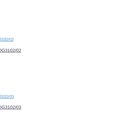
FDG3102/02
FDG3102/03