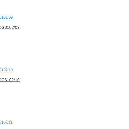
FDG3102/09
FDG3102/10