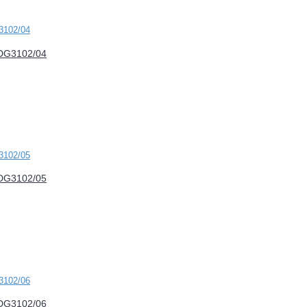
FDG3102/04
FDG3102/05
FDG3102/06