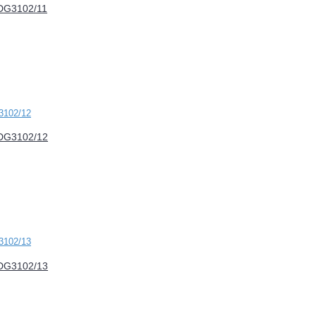
FDG3102/11
FDG3102/12
FDG3102/13