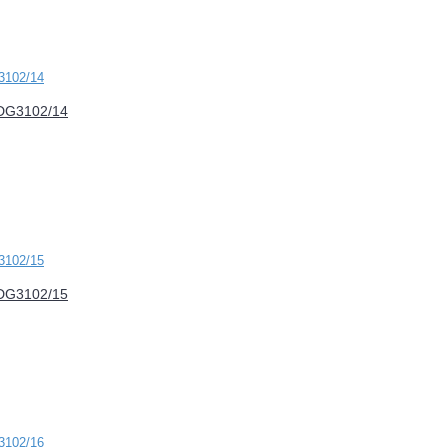
FDG3102/14
FDG3102/15