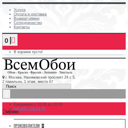
Услуги
Оплата и доставка
Возврат-обмен
Сотрудничество
Контакты
0
В корзине пусто!
г. Москва, Нахимовский проспект 24 с 5,
2 павильон, 1 этаж, место 67
Ежедневно с 10:00 до 20:00
8 (495) 109-02-76
МЕНЮ
ПРОИЗВОДИТЕЛИ
+