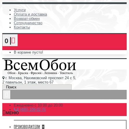
Услуги
Оплата и доставка
Возврат-обмен
Сотрудничество
Контакты
0
В корзине пусто!
г. Москва, Нахимовский проспект 24 с 5,
2 павильон, 1 этаж, место 67
Ежедневно с 10:00 до 20:00
8 (495) 109-02-76
МЕНЮ
ПРОИЗВОДИТЕЛИ
+