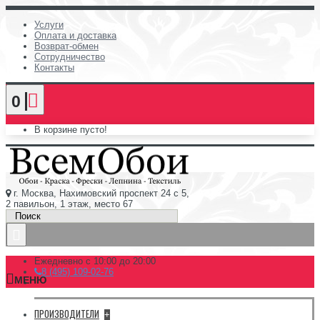
Услуги
Оплата и доставка
Возврат-обмен
Сотрудничество
Контакты
0
В корзине пусто!
г. Москва, Нахимовский проспект 24 с 5,
2 павильон, 1 этаж, место 67
Ежедневно с 10:00 до 20:00
8 (495) 109-02-76
МЕНЮ
ПРОИЗВОДИТЕЛИ
+