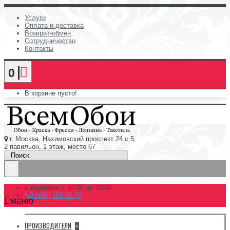
Услуги
Оплата и доставка
Возврат-обмен
Сотрудничество
Контакты
0
В корзине пусто!
г. Москва, Нахимовский проспект 24 с 5,
2 павильон, 1 этаж, место 67
Ежедневно с 10:00 до 20:00
8 (495) 109-02-76
МЕНЮ
ПРОИЗВОДИТЕЛИ
+