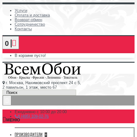
Услуги
Оплата и доставка
Возврат-обмен
Сотрудничество
Контакты
0
В корзине пусто!
г. Москва, Нахимовский проспект 24 с 5,
2 павильон, 1 этаж, место 67
Ежедневно с 10:00 до 20:00
8 (495) 109-02-76
МЕНЮ
ПРОИЗВОДИТЕЛИ
+