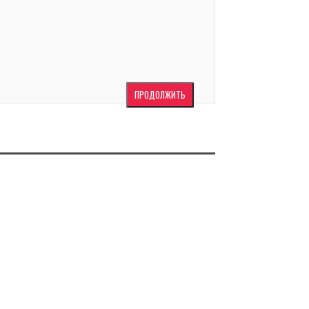
ПРОДОЛЖИТЬ