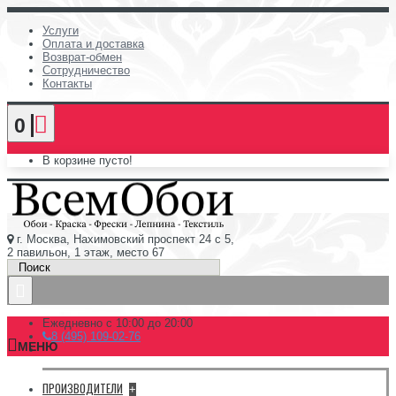
Услуги
Оплата и доставка
Возврат-обмен
Сотрудничество
Контакты
0
В корзине пусто!
г. Москва, Нахимовский проспект 24 с 5,
2 павильон, 1 этаж, место 67
Ежедневно с 10:00 до 20:00
8 (495) 109-02-76
МЕНЮ
ПРОИЗВОДИТЕЛИ
+