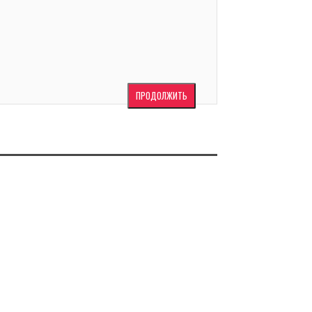
ПРОДОЛЖИТЬ