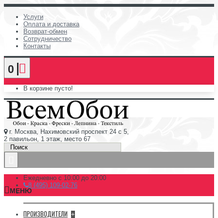
Услуги
Оплата и доставка
Возврат-обмен
Сотрудничество
Контакты
0
В корзине пусто!
г. Москва, Нахимовский проспект 24 с 5,
2 павильон, 1 этаж, место 67
Ежедневно с 10:00 до 20:00
8 (495) 109-02-76
МЕНЮ
ПРОИЗВОДИТЕЛИ
+