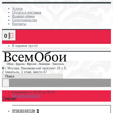
Услуги
Оплата и доставка
Возврат-обмен
Сотрудничество
Контакты
0
В корзине пусто!
г. Москва, Нахимовский проспект 24 с 5,
2 павильон, 1 этаж, место 67
Ежедневно с 10:00 до 20:00
8 (495) 109-02-76
МЕНЮ
ПРОИЗВОДИТЕЛИ
+