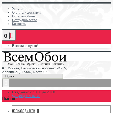
Услуги
Оплата и доставка
Возврат-обмен
Сотрудничество
Контакты
0
В корзине пусто!
г. Москва, Нахимовский проспект 24 с 5,
2 павильон, 1 этаж, место 67
Ежедневно с 10:00 до 20:00
8 (495) 109-02-76
МЕНЮ
ПРОИЗВОДИТЕЛИ
+