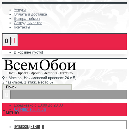
Услуги
Оплата и доставка
Возврат-обмен
Сотрудничество
Контакты
0
В корзине пусто!
г. Москва, Нахимовский проспект 24 с 5,
2 павильон, 1 этаж, место 67
Ежедневно с 10:00 до 20:00
8 (495) 109-02-76
МЕНЮ
ПРОИЗВОДИТЕЛИ
+