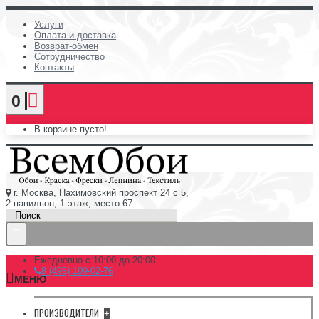
Услуги
Оплата и доставка
Возврат-обмен
Сотрудничество
Контакты
0
В корзине пусто!
г. Москва, Нахимовский проспект 24 с 5,
2 павильон, 1 этаж, место 67
Ежедневно с 10:00 до 20:00
8 (495) 109-02-76
МЕНЮ
ПРОИЗВОДИТЕЛИ
+