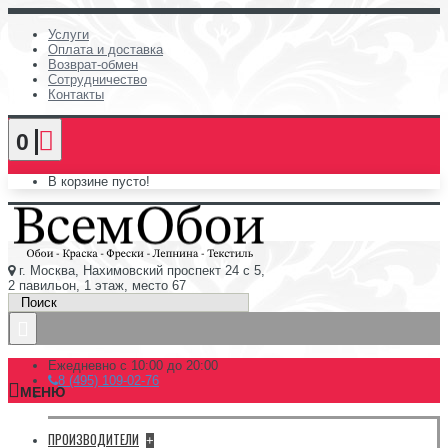
Услуги
Оплата и доставка
Возврат-обмен
Сотрудничество
Контакты
0
В корзине пусто!
г. Москва, Нахимовский проспект 24 с 5,
2 павильон, 1 этаж, место 67
Ежедневно с 10:00 до 20:00
8 (495) 109-02-76
МЕНЮ
ПРОИЗВОДИТЕЛИ
+