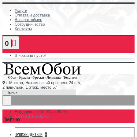
Услуги
Оплата и доставка
Возврат-обмен
Сотрудничество
Контакты
0
В корзине пусто!
г. Москва, Нахимовский проспект 24 с 5,
2 павильон, 1 этаж, место 67
Ежедневно с 10:00 до 20:00
8 (495) 109-02-76
МЕНЮ
ПРОИЗВОДИТЕЛИ
+