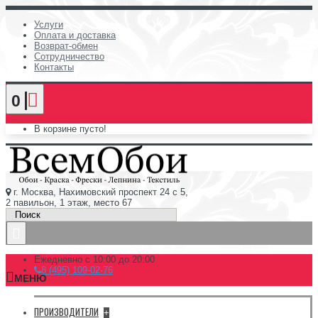
Услуги
Оплата и доставка
Возврат-обмен
Сотрудничество
Контакты
0
В корзине пусто!
г. Москва, Нахимовский проспект 24 с 5,
2 павильон, 1 этаж, место 67
Ежедневно с 10:00 до 20:00
8 (495) 109-02-76
МЕНЮ
ПРОИЗВОДИТЕЛИ
+