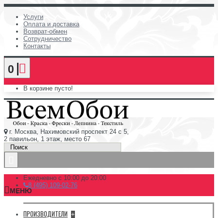
Услуги
Оплата и доставка
Возврат-обмен
Сотрудничество
Контакты
0
В корзине пусто!
г. Москва, Нахимовский проспект 24 с 5,
2 павильон, 1 этаж, место 67
Ежедневно с 10:00 до 20:00
8 (495) 109-02-76
МЕНЮ
ПРОИЗВОДИТЕЛИ
+