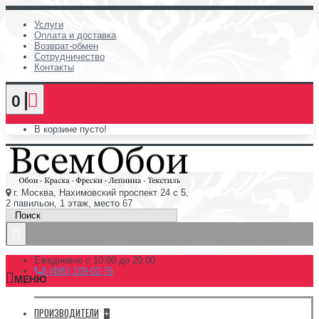
Услуги
Оплата и доставка
Возврат-обмен
Сотрудничество
Контакты
0
В корзине пусто!
г. Москва, Нахимовский проспект 24 с 5,
2 павильон, 1 этаж, место 67
Ежедневно с 10:00 до 20:00
8 (495) 109-02-76
МЕНЮ
ПРОИЗВОДИТЕЛИ
+