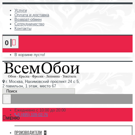
Услуги
Оплата и доставка
Возврат-обмен
Сотрудничество
Контакты
0
В корзине пусто!
г. Москва, Нахимовский проспект 24 с 5,
2 павильон, 1 этаж, место 67
Ежедневно с 10:00 до 20:00
8 (495) 109-02-76
МЕНЮ
ПРОИЗВОДИТЕЛИ
+