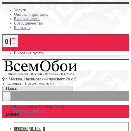
Услуги
Оплата и доставка
Возврат-обмен
Сотрудничество
Контакты
0
В корзине пусто!
г. Москва, Нахимовский проспект 24 с 5,
2 павильон, 1 этаж, место 67
Ежедневно с 10:00 до 20:00
8 (495) 109-02-76
МЕНЮ
ПРОИЗВОДИТЕЛИ
+