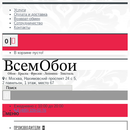
Услуги
Оплата и доставка
Возврат-обмен
Сотрудничество
Контакты
0
В корзине пусто!
г. Москва, Нахимовский проспект 24 с 5,
2 павильон, 1 этаж, место 67
Ежедневно с 10:00 до 20:00
8 (495) 109-02-76
МЕНЮ
ПРОИЗВОДИТЕЛИ
+