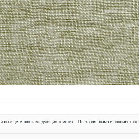
ли вы ищете ткани следующих тематик: . Цветовая гамма и орнамент ткан