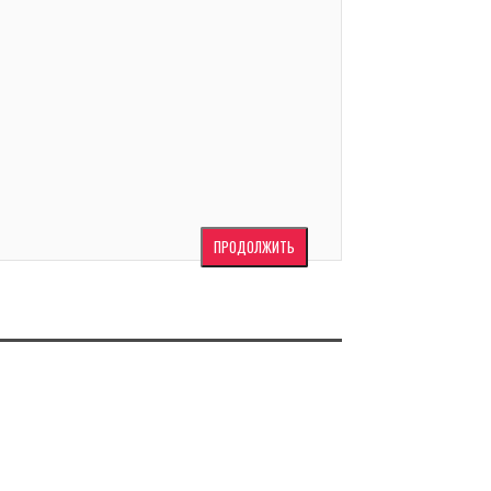
ПРОДОЛЖИТЬ