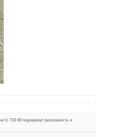
и LI 733 68 подчеркнут роскошность и