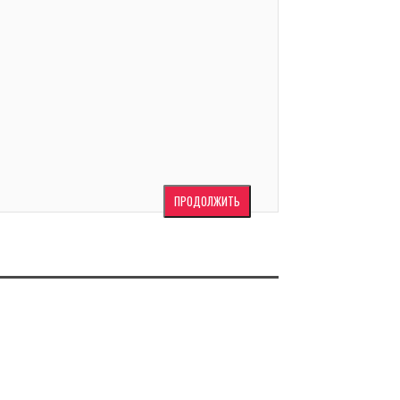
ПРОДОЛЖИТЬ