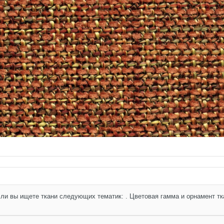
сли вы ищете ткани следующих тематик: . Цветовая гамма и орнамент тк