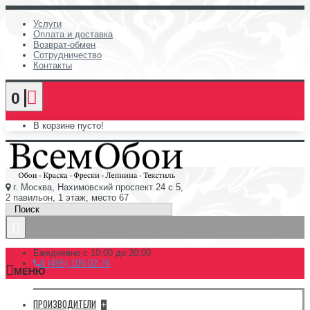
Услуги
Оплата и доставка
Возврат-обмен
Сотрудничество
Контакты
0
В корзине пусто!
г. Москва, Нахимовский проспект 24 с 5,
2 павильон, 1 этаж, место 67
Ежедневно с 10:00 до 20:00
8 (495) 109-02-76
МЕНЮ
ПРОИЗВОДИТЕЛИ
+