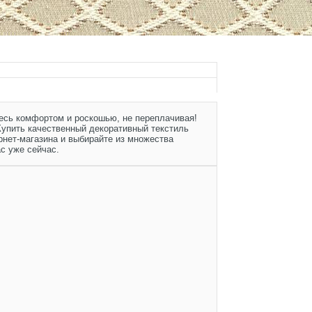
тесь комфортом и роскошью, не переплачивая!
Купить качественный декоративный текстиль
рнет-магазина и выбирайте из множества
с уже сейчас.