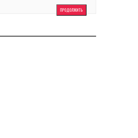
ПРОДОЛЖИТЬ