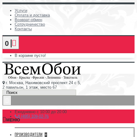
Услуги
Оплата и доставка
Возврат-обмен
Сотрудничество
Контакты
0
В корзине пусто!
г. Москва, Нахимовский проспект 24 с 5,
2 павильон, 1 этаж, место 67
Ежедневно с 10:00 до 20:00
8 (495) 109-02-76
МЕНЮ
ПРОИЗВОДИТЕЛИ
+