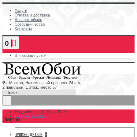
Услуги
Оплата и доставка
Возврат-обмен
Сотрудничество
Контакты
0
В корзине пусто!
г. Москва, Нахимовский проспект 24 с 5,
2 павильон, 1 этаж, место 67
Ежедневно с 10:00 до 20:00
8 (495) 109-02-76
МЕНЮ
ПРОИЗВОДИТЕЛИ
+