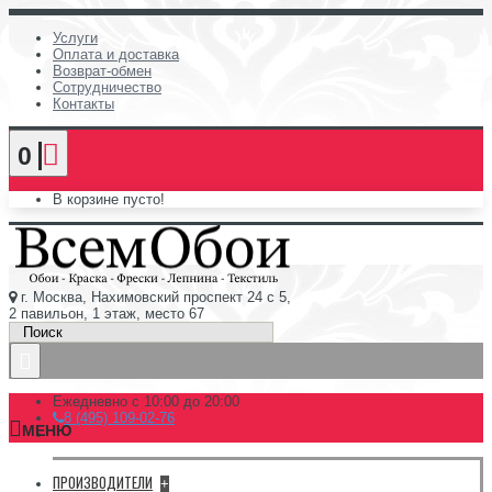
Услуги
Оплата и доставка
Возврат-обмен
Сотрудничество
Контакты
0
В корзине пусто!
г. Москва, Нахимовский проспект 24 с 5,
2 павильон, 1 этаж, место 67
Ежедневно с 10:00 до 20:00
8 (495) 109-02-76
МЕНЮ
ПРОИЗВОДИТЕЛИ
+