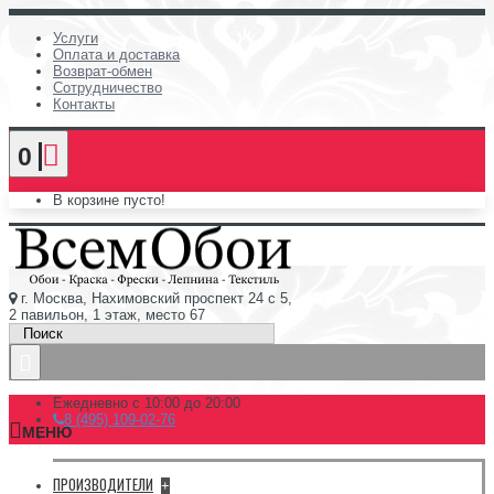
Услуги
Оплата и доставка
Возврат-обмен
Сотрудничество
Контакты
0
В корзине пусто!
г. Москва, Нахимовский проспект 24 с 5,
2 павильон, 1 этаж, место 67
Ежедневно с 10:00 до 20:00
8 (495) 109-02-76
МЕНЮ
ПРОИЗВОДИТЕЛИ
+