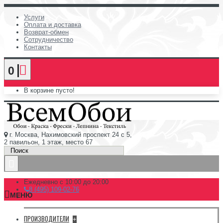
Услуги
Оплата и доставка
Возврат-обмен
Сотрудничество
Контакты
0
В корзине пусто!
г. Москва, Нахимовский проспект 24 с 5,
2 павильон, 1 этаж, место 67
Ежедневно с 10:00 до 20:00
8 (495) 109-02-76
МЕНЮ
ПРОИЗВОДИТЕЛИ
+