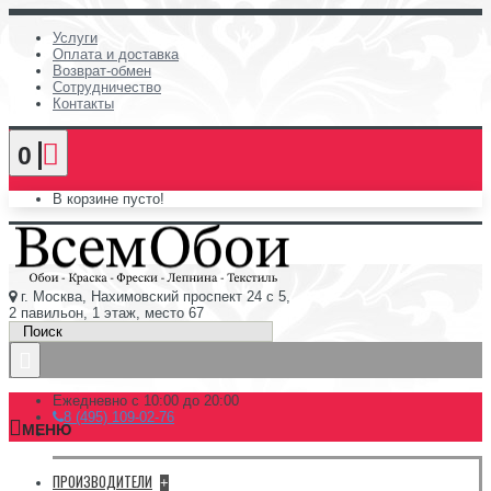
Услуги
Оплата и доставка
Возврат-обмен
Сотрудничество
Контакты
0
В корзине пусто!
г. Москва, Нахимовский проспект 24 с 5,
2 павильон, 1 этаж, место 67
Ежедневно с 10:00 до 20:00
8 (495) 109-02-76
МЕНЮ
ПРОИЗВОДИТЕЛИ
+