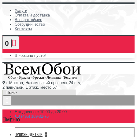
Услуги
Оплата и доставка
Возврат-обмен
Сотрудничество
Контакты
0
В корзине пусто!
г. Москва, Нахимовский проспект 24 с 5,
2 павильон, 1 этаж, место 67
Ежедневно с 10:00 до 20:00
8 (495) 109-02-76
МЕНЮ
ПРОИЗВОДИТЕЛИ
+