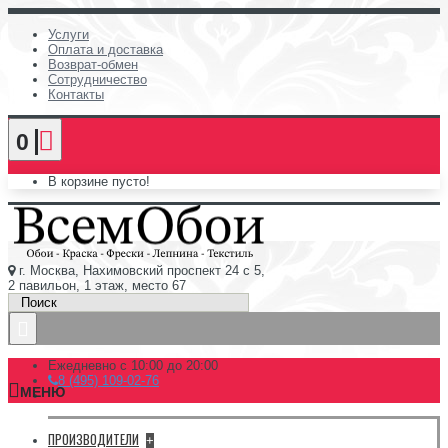
Услуги
Оплата и доставка
Возврат-обмен
Сотрудничество
Контакты
0
В корзине пусто!
г. Москва, Нахимовский проспект 24 с 5,
2 павильон, 1 этаж, место 67
Ежедневно с 10:00 до 20:00
8 (495) 109-02-76
МЕНЮ
ПРОИЗВОДИТЕЛИ
+