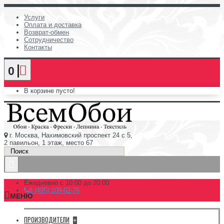
Услуги
Оплата и доставка
Возврат-обмен
Сотрудничество
Контакты
0
В корзине пусто!
г. Москва, Нахимовский проспект 24 с 5,
2 павильон, 1 этаж, место 67
Ежедневно с 10:00 до 20:00
8 (495) 109-02-76
МЕНЮ
ПРОИЗВОДИТЕЛИ
+