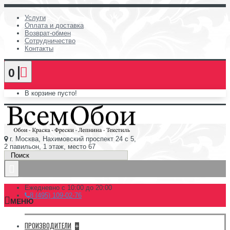
Услуги
Оплата и доставка
Возврат-обмен
Сотрудничество
Контакты
0
В корзине пусто!
г. Москва, Нахимовский проспект 24 с 5,
2 павильон, 1 этаж, место 67
Ежедневно с 10:00 до 20:00
8 (495) 109-02-76
МЕНЮ
ПРОИЗВОДИТЕЛИ
+