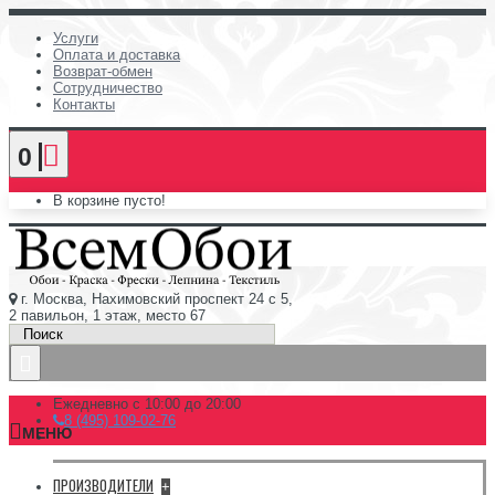
Услуги
Оплата и доставка
Возврат-обмен
Сотрудничество
Контакты
0
В корзине пусто!
г. Москва, Нахимовский проспект 24 с 5,
2 павильон, 1 этаж, место 67
Ежедневно с 10:00 до 20:00
8 (495) 109-02-76
МЕНЮ
ПРОИЗВОДИТЕЛИ
+