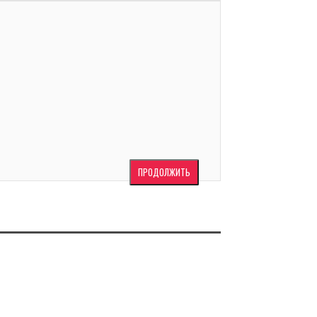
ПРОДОЛЖИТЬ