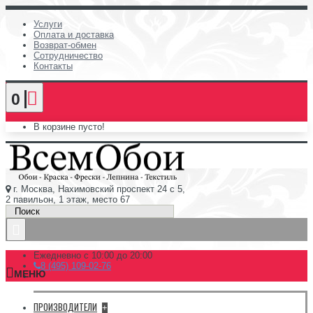
Услуги
Оплата и доставка
Возврат-обмен
Сотрудничество
Контакты
0
В корзине пусто!
г. Москва, Нахимовский проспект 24 с 5,
2 павильон, 1 этаж, место 67
Ежедневно с 10:00 до 20:00
8 (495) 109-02-76
МЕНЮ
ПРОИЗВОДИТЕЛИ
+