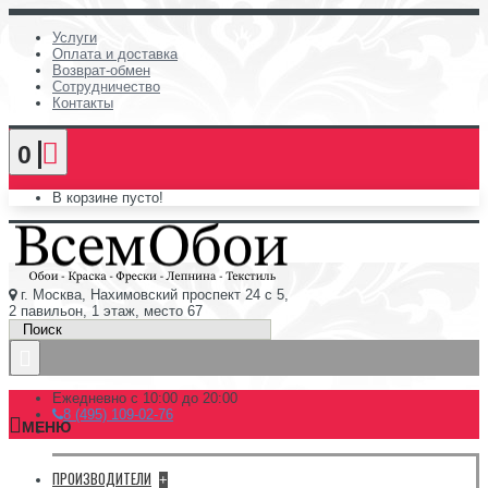
Услуги
Оплата и доставка
Возврат-обмен
Сотрудничество
Контакты
0
В корзине пусто!
г. Москва, Нахимовский проспект 24 с 5,
2 павильон, 1 этаж, место 67
Ежедневно с 10:00 до 20:00
8 (495) 109-02-76
МЕНЮ
ПРОИЗВОДИТЕЛИ
+