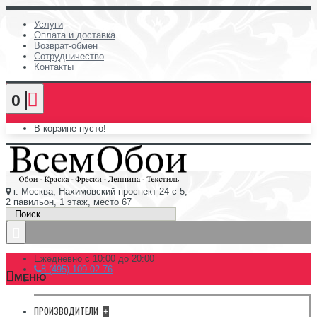
Услуги
Оплата и доставка
Возврат-обмен
Сотрудничество
Контакты
0
В корзине пусто!
г. Москва, Нахимовский проспект 24 с 5,
2 павильон, 1 этаж, место 67
Ежедневно с 10:00 до 20:00
8 (495) 109-02-76
МЕНЮ
ПРОИЗВОДИТЕЛИ
+